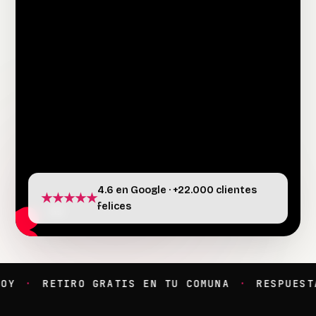
4.6 en Google · +22.000 clientes
★★★★★
felices
Y
·
RETIRO GRATIS EN TU COMUNA
·
RESPUESTA